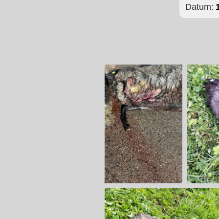
Datum: