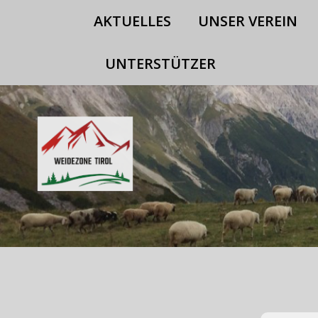
AKTUEL
AKTUELLES
UNSER VEREIN
UNTERSTÜTZER