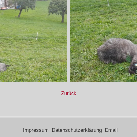
Zurück
Impressum
Datenschutzerklärung
Email