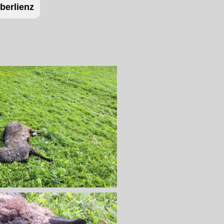
berlienz