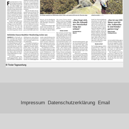
Impressum
Datenschutzerklärung
Email