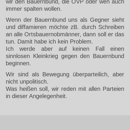
wir den Bauernbund, die ÖVP oder wen auch
immer spalten wollen.
Wenn der Bauernbund uns als Gegner sieht
und diffamieren möchte zB. durch Schreiben
an alle Ortsbauernobmänner, dann soll er das
tun. Damit habe ich kein Problem.
Ich werde aber auf keinen Fall einen
sinnlosen Kleinkrieg gegen den Bauernbund
beginnen.
Wir sind als Bewegung überparteilich, aber
nicht unpolitisch.
Was heißen soll, wir reden mit allen Parteien
in dieser Angelegenheit.