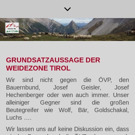
GRUNDSATZAUSSAGE DER
WEIDEZONE TIROL
Wir sind nicht gegen die ÖVP, den
Bauernbund, Josef Geisler, Josef
Hechenberger oder wen auch immer. Unser
alleiniger Gegner sind die großen
Beutegreifer wie Wolf, Bär, Goldschakal,
Luchs ….
Wir lassen uns auf keine Diskussion ein, dass