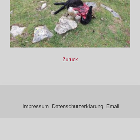
Zurück
Impressum
Datenschutzerklärung
Email