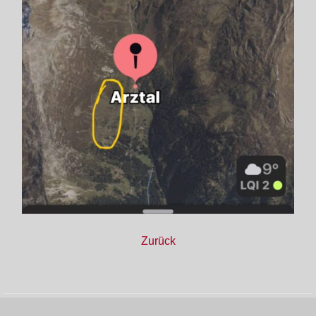
Zurück